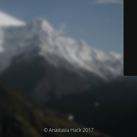
© Anastasia Hack 2017