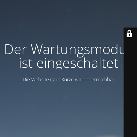
Der Wartungsmodus
ist eingeschaltet
Die Website ist in Kürze wieder erreichbar