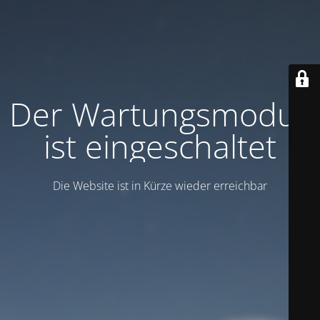
Der Wartungsmodus
ist eingeschaltet
Die Website ist in Kürze wieder erreichbar