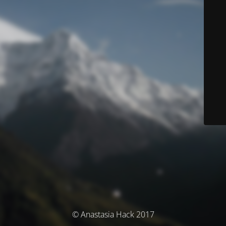
© Anastasia Hack 2017