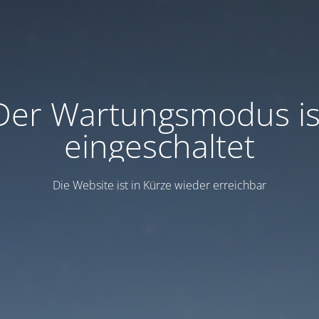
Der Wartungsmodus is
eingeschaltet
Die Website ist in Kürze wieder erreichbar